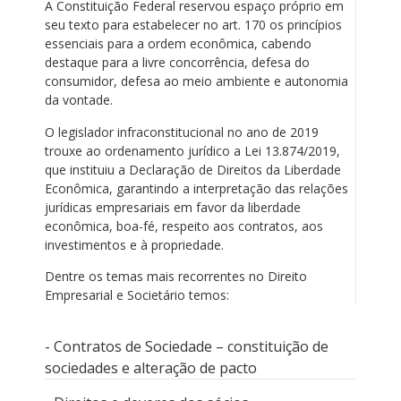
A Constituição Federal reservou espaço próprio em
seu texto para estabelecer no art. 170 os princípios
essenciais para a ordem econômica, cabendo
destaque para a livre concorrência, defesa do
consumidor, defesa ao meio ambiente e autonomia
da vontade.
O legislador infraconstitucional no ano de 2019
trouxe ao ordenamento jurídico a Lei 13.874/2019,
que instituiu a Declaração de Direitos da Liberdade
Econômica, garantindo a interpretação das relações
jurídicas empresariais em favor da liberdade
econômica, boa-fé, respeito aos contratos, aos
investimentos e à propriedade.
Dentre os temas mais recorrentes no Direito
Empresarial e Societário temos:
- Contratos de Sociedade – constituição de
sociedades e alteração de pacto