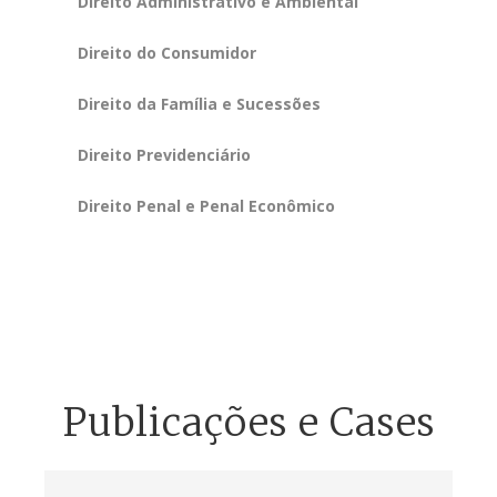
Direito Administrativo e Ambiental
Direito do Consumidor
Direito da Família e Sucessões
Direito Previdenciário
Direito Penal e Penal Econômico
Publicações e Cases