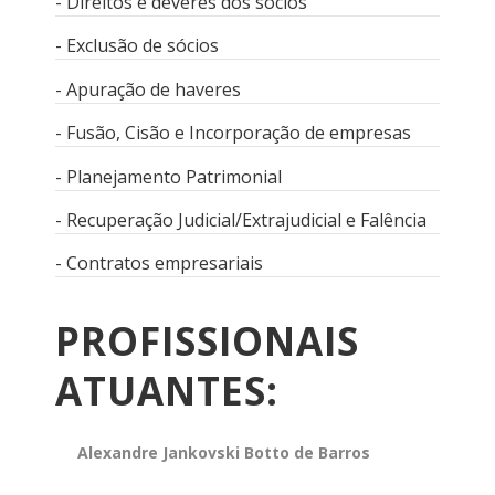
- Direitos e deveres dos sócios
- Exclusão de sócios
- Apuração de haveres
- Fusão, Cisão e Incorporação de empresas
- Planejamento Patrimonial
- Recuperação Judicial/Extrajudicial e Falência
- Contratos empresariais
PROFISSIONAIS
ATUANTES:
Alexandre Jankovski Botto de Barros