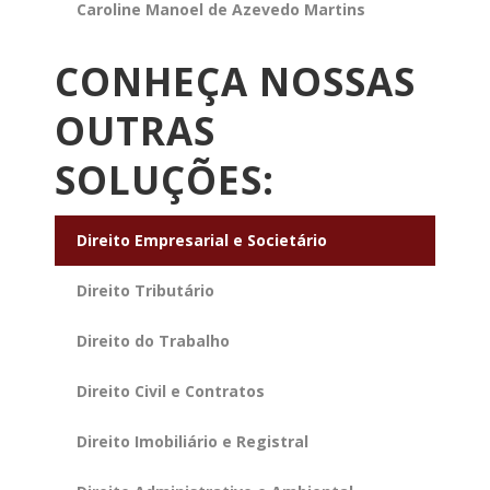
Caroline Manoel de Azevedo Martins
CONHEÇA NOSSAS
OUTRAS
SOLUÇÕES:
Direito Empresarial e Societário
Direito Tributário
Direito do Trabalho
Direito Civil e Contratos
Direito Imobiliário e Registral