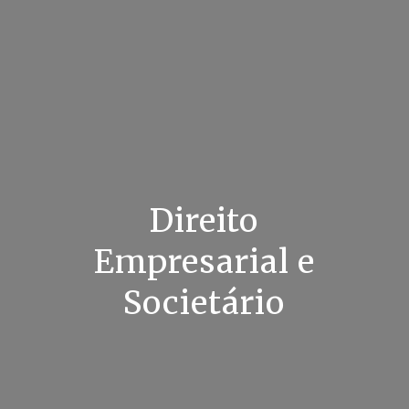
Direito
Empresarial e
Societário