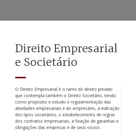
Direito Empresarial
e Societário
O Direito Empresarial é o ramo do direito privado
que contempla também o Direito Societário, tendo
como propósito o estudo e regulamentação das
atividades empresariais e do empresário, a indicação
dos tipos societários, o estabelecimento de regras
dos contratos empresariais, a fixação de garantias e
obrigações das empresas e de seus sócios.