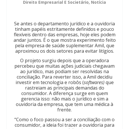
Direito Empresarial E Societário
,
Notícia
Se antes o departamento jurídico e a ouvidoria
tinham papéis estritamente definidos e pouco
flexíveis dentro das empresas, hoje eles podem
andar juntos. É o que mostra experimento feito
pela empresa de saúde suplementar Amil, que
aproximou os dois setores para evitar litígios.
O projeto surgiu depois que a operadora
percebeu que muitas ações judiciais chegavam
ao jurídico, mas podiam ser resolvidas na
conciliação. Para reverter isso, a Amil decidiu
investir em tecnologia e robôs (
softwares)
que
rastreiam as principais demandas do
consumidor. A diferença surge em quem
gerencia isso: não mais o jurídico e sim a
ouvidoria da empresa, que tem uma médica à
frente.
“Como o foco passou a ser a conciliação com o
consumidor, a ideia foi trazer a ouvidoria para