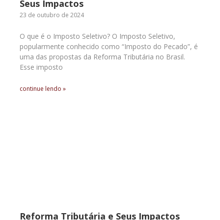
Seus Impactos
23 de outubro de 2024
O que é o Imposto Seletivo? O Imposto Seletivo,
popularmente conhecido como “Imposto do Pecado”, é
uma das propostas da Reforma Tributária no Brasil.
Esse imposto
continue lendo »
Reforma Tributária e Seus Impactos