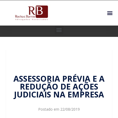
ASSESSORIA PRÉVIA E A
REDUÇÃO DE AÇÕES
JUDICIAIS NA EMPRESA
Postado em
22/08/2019