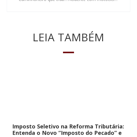
LEIA TAMBÉM
Imposto Seletivo na Reforma Tributária:
Entenda o Novo “Imposto do Pecado” e