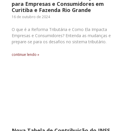
para Empresas e Consumidores em
Curitiba e Fazenda Rio Grande
16 de outubro de 2024
O que é a Reforma Tributária e Como Ela Impacta
Empresas e Consumidores? Entenda as mudanças e
prepare-se para os desafios no sistema tributário.
continue lendo »
Nova Tabela de Contribuição do INSS