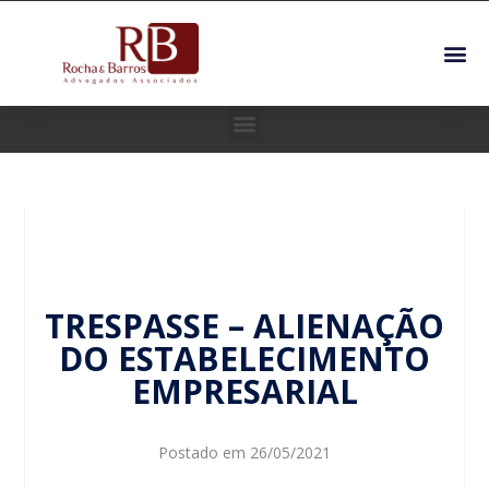
TRESPASSE – ALIENAÇÃO
DO ESTABELECIMENTO
EMPRESARIAL
Postado em
26/05/2021