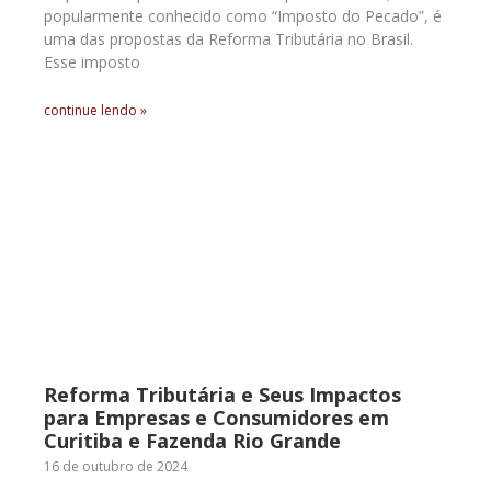
popularmente conhecido como “Imposto do Pecado”, é
uma das propostas da Reforma Tributária no Brasil.
Esse imposto
continue lendo »
Reforma Tributária e Seus Impactos
para Empresas e Consumidores em
Curitiba e Fazenda Rio Grande
16 de outubro de 2024