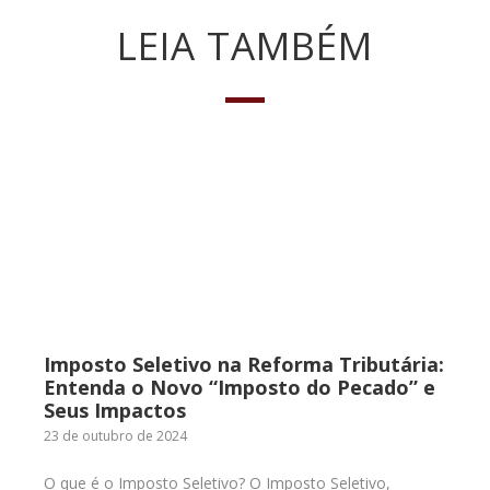
LEIA TAMBÉM
Imposto Seletivo na Reforma Tributária:
Entenda o Novo “Imposto do Pecado” e
Seus Impactos
23 de outubro de 2024
O que é o Imposto Seletivo? O Imposto Seletivo,