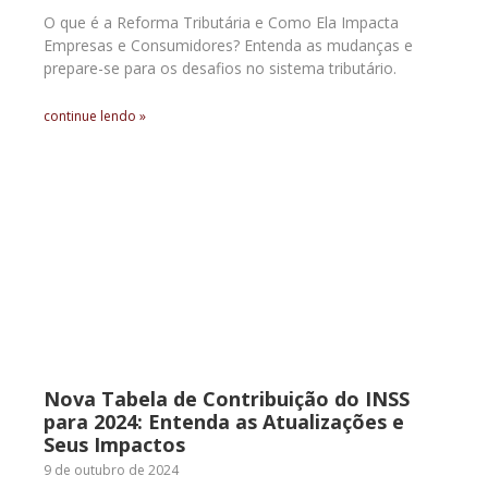
O que é a Reforma Tributária e Como Ela Impacta
Empresas e Consumidores? Entenda as mudanças e
prepare-se para os desafios no sistema tributário.
continue lendo »
Nova Tabela de Contribuição do INSS
para 2024: Entenda as Atualizações e
Seus Impactos
9 de outubro de 2024