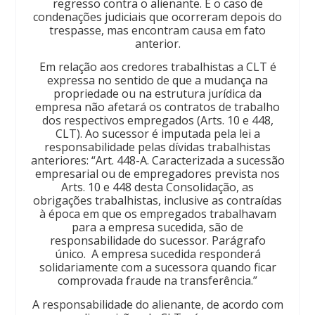
regresso contra o alienante. É o caso de
condenações judiciais que ocorreram depois do
trespasse, mas encontram causa em fato
anterior.
Em relação aos credores trabalhistas a CLT é
expressa no sentido de que a mudança na
propriedade ou na estrutura jurídica da
empresa não afetará os contratos de trabalho
dos respectivos empregados (Arts. 10 e 448,
CLT). Ao sucessor é imputada pela lei a
responsabilidade pelas dívidas trabalhistas
anteriores: “Art. 448-A. Caracterizada a sucessão
empresarial ou de empregadores prevista nos
Arts. 10 e 448 desta Consolidação, as
obrigações trabalhistas, inclusive as contraídas
à época em que os empregados trabalhavam
para a empresa sucedida, são de
responsabilidade do sucessor. Parágrafo
único. A empresa sucedida responderá
solidariamente com a sucessora quando ficar
comprovada fraude na transferência.”
A responsabilidade do alienante, de acordo com