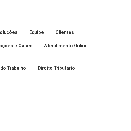
oluções
Equipe
Clientes
cações e Cases
Atendimento Online
 do Trabalho
Direito Tributário