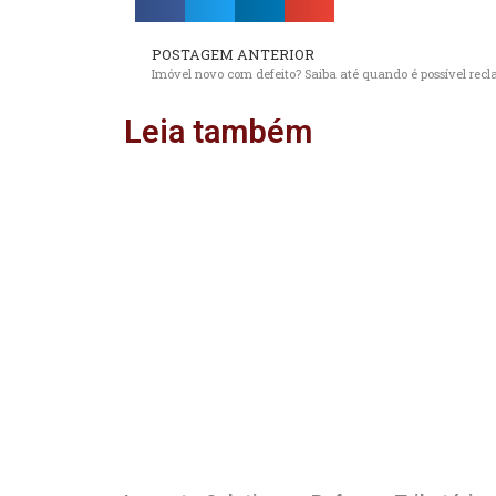
POSTAGEM ANTERIOR
Imóvel novo com defeito? Saiba até quando é possível rec
Leia também