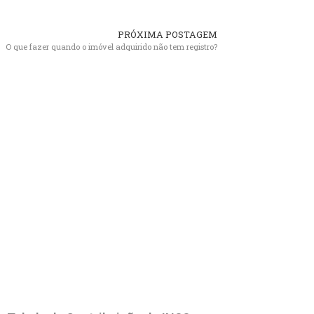
PRÓXIMA POSTAGEM
O que fazer quando o imóvel adquirido não tem registro?