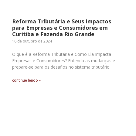
Reforma Tributária e Seus Impactos
para Empresas e Consumidores em
Curitiba e Fazenda Rio Grande
16 de outubro de 2024
O que é a Reforma Tributária e Como Ela Impacta
Empresas e Consumidores? Entenda as mudanças e
prepare-se para os desafios no sistema tributário.
continue lendo »