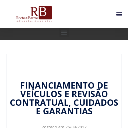
FINANCIAMENTO DE
VEÍCULOS E REVISÃO
CONTRATUAL, CUIDADOS
E GARANTIAS
Postado em
26/09/2017