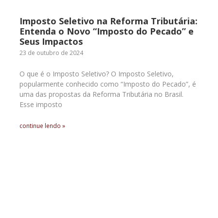
Imposto Seletivo na Reforma Tributária:
Entenda o Novo “Imposto do Pecado” e
Seus Impactos
23 de outubro de 2024
O que é o Imposto Seletivo? O Imposto Seletivo,
popularmente conhecido como “Imposto do Pecado”, é
uma das propostas da Reforma Tributária no Brasil.
Esse imposto
continue lendo »