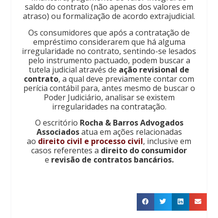
saldo do contrato (não apenas dos valores em
atraso) ou formalização de acordo extrajudicial.
Os consumidores que após a contratação de
empréstimo considerarem que há alguma
irregularidade no contrato, sentindo-se lesados
pelo instrumento pactuado, podem buscar a
tutela judicial através de
ação revisional de
contrato
, a qual deve previamente contar com
perícia contábil para, antes mesmo de buscar o
Poder Judiciário, analisar se existem
irregularidades na contratação.
O escritório
Rocha & Barros Advogados
Associados
atua em ações relacionadas
ao
direito civil e processo civil
, inclusive em
casos referentes a
direito do consumidor
e
revisão de contratos bancários.