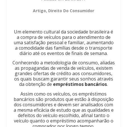
Artigo
,
Direito Do Consumidor
Um elemento cultural da sociedade brasileira é
a compra de veículos para o atendimento de
uma satisfação pessoal e familiar, aumentando
a comodidade das famílias desde o transporte
diário até os eventos de finais de semana.
Conhecendo a metodologia de consumo, aliadas
as propagandas de venda de veículos, existem
grandes ofertas de crédito aos consumidores,
os quais buscam garantir seus sonhos através
da obtenção de
empréstimos bancários
.
Assim como os veículos, os empréstimos
bancários são produtos que estão à disposição
dos consumidores e devem ser analisados com
a mesma eficácia de estudo que as qualidades e
defeitos do veículo escolhido, afinal tanto o
veículo quanto o empréstimo acompanharão o
comprador por longo tempo.