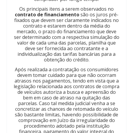
Os principais itens a serem observados no
contrato de financiamento
são os juros pré-
fixados que devem ser claramente indicados no
contrato e estarem dentro da média do
mercado, o prazo do financiamento que deve
ser determinado com a respectiva simulação do
valor de cada uma das parcelas, planilha que
deve ser fornecida ao contratante e a
individualização das tarifas bancárias para a
obtenção do crédito.
Após realizada a contratação os consumidores
devem tomar cuidado para que não ocorram
atrasos nos pagamentos, tendo em vista que a
legislação relacionada aos contratos de compra
de veículos autoriza a busca e apreensão do
bem em caso de atraso na quitação das
parcelas. Caso tal medida judicial venha a se
concretizar as chances de retomada do veículo
são bastante limitas, havendo possibilidade de
comprovação em Juízo da irregularidade do
procedimento adotado pela instituição
financeira, pagamento do valor integral do