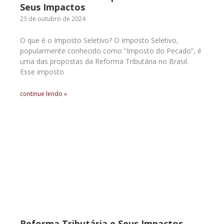
Seus Impactos
23 de outubro de 2024
O que é o Imposto Seletivo? O Imposto Seletivo,
popularmente conhecido como “Imposto do Pecado”, é
uma das propostas da Reforma Tributária no Brasil.
Esse imposto
continue lendo »
Reforma Tributária e Seus Impactos