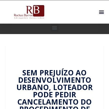
SEM PREJUÍZO AO
DESENVOLVIMENTO
URBANO, LOTEADOR
PODE PEDIR
CANCELAMENTO DO