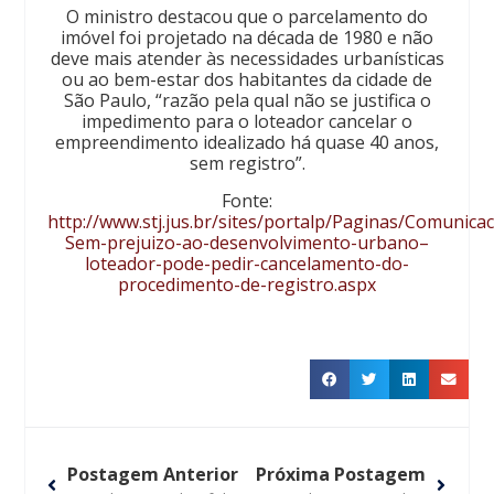
O ministro destacou que o parcelamento do
imóvel foi projetado na década de 1980 e não
deve mais atender às necessidades urbanísticas
ou ao bem-estar dos habitantes da cidade de
São Paulo, “razão pela qual não se justifica o
impedimento para o loteador cancelar o
empreendimento idealizado há quase 40 anos,
sem registro”.
Fonte:
http://www.stj.jus.br/sites/portalp/Paginas/Comunica
Sem-prejuizo-ao-desenvolvimento-urbano–
loteador-pode-pedir-cancelamento-do-
procedimento-de-registro.aspx
Postagem Anterior
Próxima Postagem