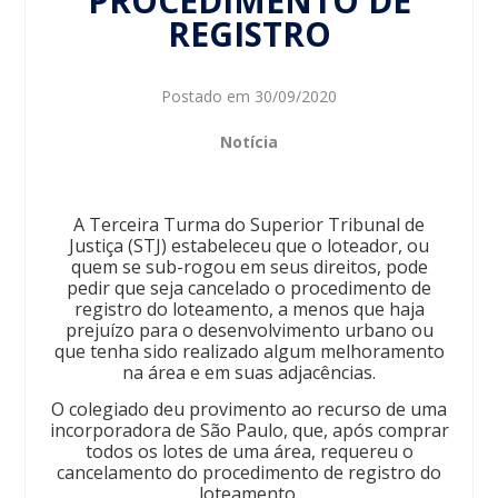
PROCEDIMENTO DE
REGISTRO
Postado em
30/09/2020
Notícia
A Terceira Turma do Superior Tribunal de
Justiça (STJ) estabeleceu que o loteador, ou
quem se sub-rogou em seus direitos, pode
pedir que seja cancelado o procedimento de
registro do loteamento, a menos que haja
prejuízo para o desenvolvimento urbano ou
que tenha sido realizado algum melhoramento
na área e em suas adjacências.
O colegiado deu provimento ao recurso de uma
incorporadora de São Paulo, que, após comprar
todos os lotes de uma área, requereu o
cancelamento do procedimento de registro do
loteamento.