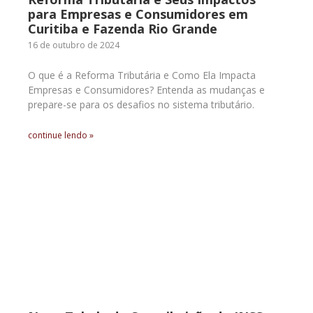
para Empresas e Consumidores em
Curitiba e Fazenda Rio Grande
16 de outubro de 2024
O que é a Reforma Tributária e Como Ela Impacta
Empresas e Consumidores? Entenda as mudanças e
prepare-se para os desafios no sistema tributário.
continue lendo »