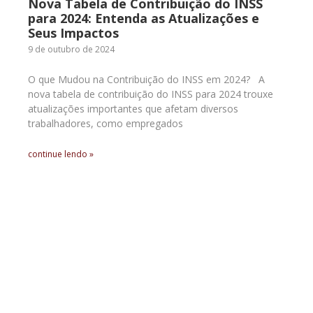
Nova Tabela de Contribuição do INSS
para 2024: Entenda as Atualizações e
Seus Impactos
9 de outubro de 2024
O que Mudou na Contribuição do INSS em 2024? A
nova tabela de contribuição do INSS para 2024 trouxe
atualizações importantes que afetam diversos
trabalhadores, como empregados
continue lendo »