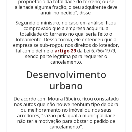
proprietário da totalidade do terreno; ou se
alienada alguma fração, o seu adquirente deve
anuir no pedido”, disse.
Segundo o ministro, no caso em análise, ficou
comprovado que a empresa adquiriu a
totalidade do terreno no qual seria feito o
loteamento. Dessa forma, ele entendeu que a
empresa se sub-rogou nos direitos do loteador,
tal como define o
artigo 29
da Lei 6.766/1979,
sendo parte legítima para requerer o
cancelamento.
Desenvolvimento​​
urbano
De acordo com Moura Ribeiro, ficou constatado
nos autos que não houve nenhum tipo de obra
ou melhoramento no imóvel ou nos seus
arredores, “razão pela qual a municipalidade
não teria motivação para obstar o pedido de
cancelamento”.