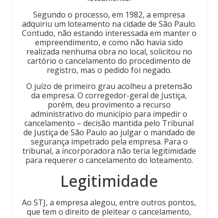
Segundo o processo, em 1982, a empresa
adquiriu um loteamento na cidade de São Paulo.
Contudo, não estando interessada em manter o
empreendimento, e como não havia sido
realizada nenhuma obra no local, solicitou no
cartório o cancelamento do procedimento de
registro, mas o pedido foi negado.
O juízo de primeiro grau acolheu a pretensão
da empresa. O corregedor-geral de Justiça,
porém, deu provimento a recurso
administrativo do município para impedir o
cancelamento – decisão mantida pelo Tribunal
de Justiça de São Paulo ao julgar o mandado de
segurança impetrado pela empresa. Para o
tribunal, a incorporadora não teria legitimidade
para requerer o cancelamento do loteamento.
Legitimid​​ade
Ao STJ, a empresa alegou, entre outros pontos,
que tem o direito de pleitear o cancelamento,