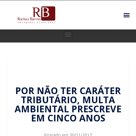
POR NÃO TER CARÁTER
TRIBUTÁRIO, MULTA
AMBIENTAL PRESCREVE
EM CINCO ANOS
Postado em
30/11/2017