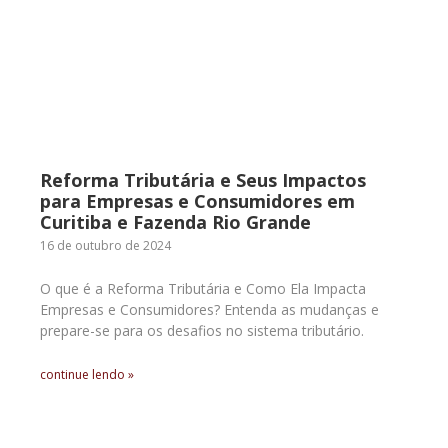
Reforma Tributária e Seus Impactos
para Empresas e Consumidores em
Curitiba e Fazenda Rio Grande
16 de outubro de 2024
O que é a Reforma Tributária e Como Ela Impacta
Empresas e Consumidores? Entenda as mudanças e
prepare-se para os desafios no sistema tributário.
continue lendo »