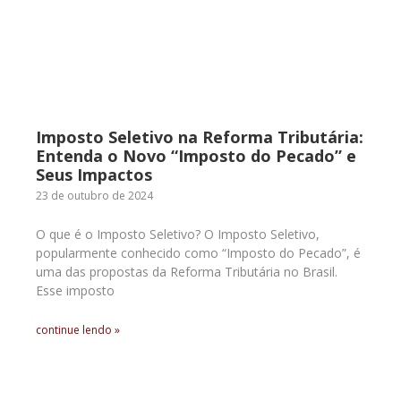
Imposto Seletivo na Reforma Tributária:
Entenda o Novo “Imposto do Pecado” e
Seus Impactos
23 de outubro de 2024
O que é o Imposto Seletivo? O Imposto Seletivo,
popularmente conhecido como “Imposto do Pecado”, é
uma das propostas da Reforma Tributária no Brasil.
Esse imposto
continue lendo »