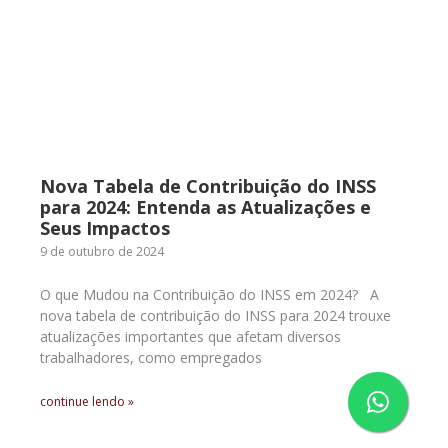
Nova Tabela de Contribuição do INSS
para 2024: Entenda as Atualizações e
Seus Impactos
9 de outubro de 2024
O que Mudou na Contribuição do INSS em 2024? A
nova tabela de contribuição do INSS para 2024 trouxe
atualizações importantes que afetam diversos
trabalhadores, como empregados
continue lendo »