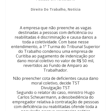
Direito Do Trabalho
,
Notícia
A empresa que não preenche as vagas
destinadas a pessoas com deficiência ou
reabilitadas é discriminação e causa danos a
toda a coletividade. Com base nesse
entendimento, a 1ª Turma do Tribunal Superior
do Trabalho condenou uma empresa de
Curitiba ao pagamento de indenização por
dano moral coletivo no valor de R$ 50 mil,
revertidos ao Fundo de Amparo ao
Trabalhador.
Não preencher cota de deficientes causa dano
moral coletivo, decide TST
Divulgação TST
Segundo o relator do caso, ministro Hugo
Carlos Scheuermann, a desobediência do
empregador relativa à contratação de pessoas
com deficiência ou reabilitadas ofende toda a