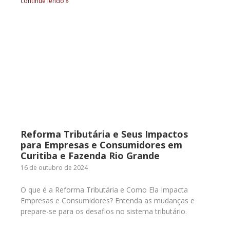
continue lendo »
Reforma Tributária e Seus Impactos
para Empresas e Consumidores em
Curitiba e Fazenda Rio Grande
16 de outubro de 2024
O que é a Reforma Tributária e Como Ela Impacta
Empresas e Consumidores? Entenda as mudanças e
prepare-se para os desafios no sistema tributário.