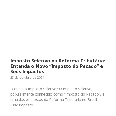
Imposto Seletivo na Reforma Tributária:
Entenda o Novo “Imposto do Pecado” e
Seus Impactos
23 de outubro de 2024
O que é o Imposto Seletivo? O Imposto Seletivo,
popularmente conhecido como “Imposto do Pecado”, é
uma das propostas da Reforma Tributária no Brasil.
Esse imposto