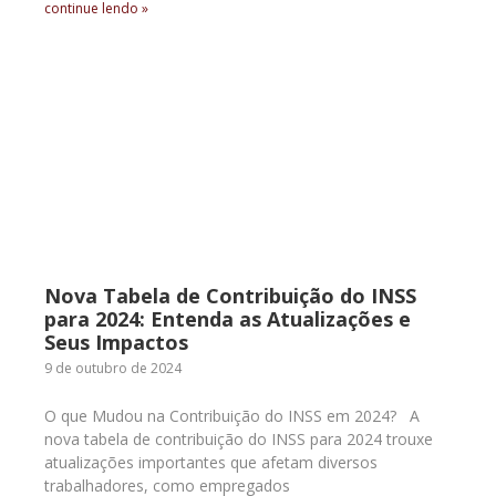
continue lendo »
Nova Tabela de Contribuição do INSS
para 2024: Entenda as Atualizações e
Seus Impactos
9 de outubro de 2024
O que Mudou na Contribuição do INSS em 2024? A
nova tabela de contribuição do INSS para 2024 trouxe
atualizações importantes que afetam diversos
trabalhadores, como empregados