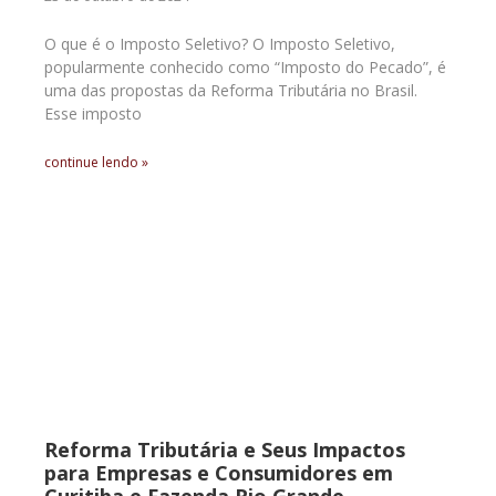
O que é o Imposto Seletivo? O Imposto Seletivo,
popularmente conhecido como “Imposto do Pecado”, é
uma das propostas da Reforma Tributária no Brasil.
Esse imposto
continue lendo »
Reforma Tributária e Seus Impactos
para Empresas e Consumidores em