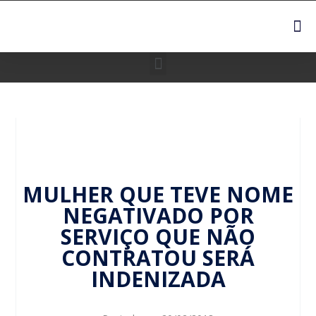
MULHER QUE TEVE NOME
NEGATIVADO POR
SERVIÇO QUE NÃO
CONTRATOU SERÁ
INDENIZADA