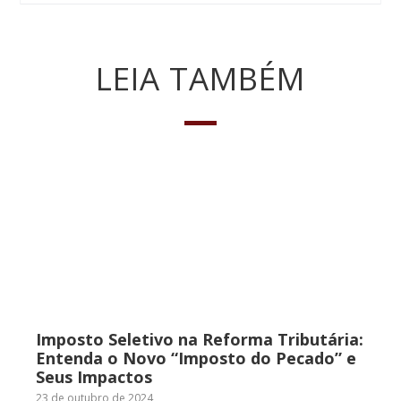
LEIA TAMBÉM
Imposto Seletivo na Reforma Tributária:
Entenda o Novo “Imposto do Pecado” e
Seus Impactos
23 de outubro de 2024