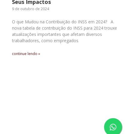
Seus Impactos
9 de outubro de 2024
O que Mudou na Contribuição do INSS em 2024? A
nova tabela de contribuição do INSS para 2024 trouxe
atualizações importantes que afetam diversos
trabalhadores, como empregados
continue lendo »