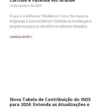
Curitiba e Fazenda Rio Grande
16 de outubro de 2024
O que é a Reforma Tributária e Como Ela Impacta
Empresas e Consumidores? Entenda as mudanças e
prepare-se para os desafios no sistema tributário.
continue lendo »
Nova Tabela de Contribuição do INSS
para 2024: Entenda as Atualizações e