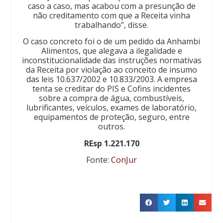
caso a caso, mas acabou com a presunção de
não creditamento com que a Receita vinha
trabalhando”, disse.
O caso concreto foi o de um pedido da Anhambi
Alimentos, que alegava a ilegalidade e
inconstitucionalidade das instruções normativas
da Receita por violação ao conceito de insumo
das leis 10.637/2002 e 10.833/2003. A empresa
tenta se creditar do PIS e Cofins incidentes
sobre a compra de água, combustíveis,
lubrificantes, veículos, exames de laboratório,
equipamentos de proteção, seguro, entre
outros.
REsp 1.221.170
Fonte:
ConJur