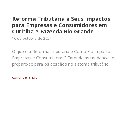
Reforma Tributária e Seus Impactos
para Empresas e Consumidores em
Curitiba e Fazenda Rio Grande
16 de outubro de 2024
O que é a Reforma Tributária e Como Ela Impacta
Empresas e Consumidores? Entenda as mudanças e
prepare-se para os desafios no sistema tributário.
continue lendo »