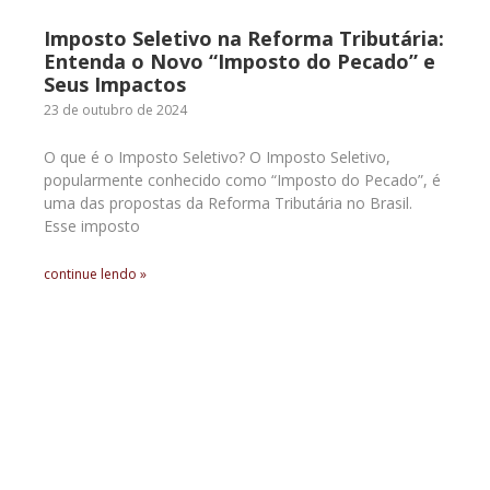
Imposto Seletivo na Reforma Tributária:
Entenda o Novo “Imposto do Pecado” e
Seus Impactos
23 de outubro de 2024
O que é o Imposto Seletivo? O Imposto Seletivo,
popularmente conhecido como “Imposto do Pecado”, é
uma das propostas da Reforma Tributária no Brasil.
Esse imposto
continue lendo »