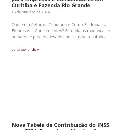
Curitiba e Fazenda Rio Grande
16 de outubro de 2024
O que é a Reforma Tributária e Como Ela Impacta
Empresas e Consumidores? Entenda as mudanças e
prepare-se para os desafios no sistema tributário.
continue lendo »
Nova Tabela de Contribuição do INSS