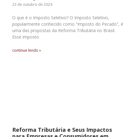
23 de outubro de 2024
O que é o Imposto Seletivo? O Imposto Seletivo,
popularmente conhecido como “Imposto do Pecado”, é
uma das propostas da Reforma Tributária no Brasil.
Esse imposto
continue lendo »
Reforma Tributária e Seus Impactos
para Empresas e Consumidores em