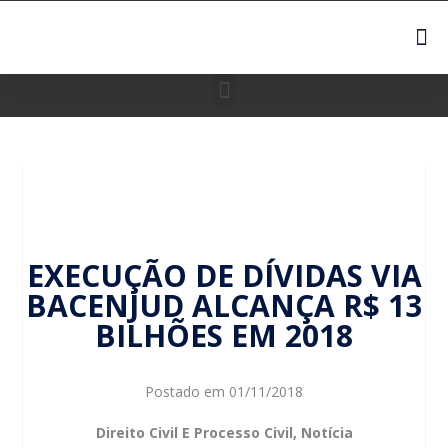
EXECUÇÃO DE DÍVIDAS VIA
BACENJUD ALCANÇA R$ 13
BILHÕES EM 2018
Postado em
01/11/2018
Direito Civil E Processo Civil
,
Notícia