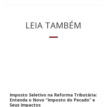
LEIA TAMBÉM
Imposto Seletivo na Reforma Tributária:
Entenda o Novo “Imposto do Pecado” e
Seus Impactos