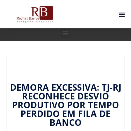
DEMORA EXCESSIVA: TJ-RJ
RECONHECE DESVIO
PRODUTIVO POR TEMPO
PERDIDO EM FILA DE
BANCO