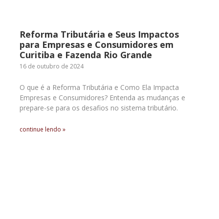
Reforma Tributária e Seus Impactos
para Empresas e Consumidores em
Curitiba e Fazenda Rio Grande
16 de outubro de 2024
O que é a Reforma Tributária e Como Ela Impacta
Empresas e Consumidores? Entenda as mudanças e
prepare-se para os desafios no sistema tributário.
continue lendo »