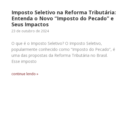
Imposto Seletivo na Reforma Tributária:
Entenda o Novo “Imposto do Pecado” e
Seus Impactos
23 de outubro de 2024
O que é o Imposto Seletivo? O Imposto Seletivo,
popularmente conhecido como “Imposto do Pecado”, é
uma das propostas da Reforma Tributária no Brasil.
Esse imposto
continue lendo »