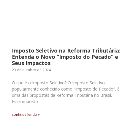
Imposto Seletivo na Reforma Tributária:
Entenda o Novo “Imposto do Pecado” e
Seus Impactos
23 de outubro de 2024
O que é o Imposto Seletivo? O Imposto Seletivo,
popularmente conhecido como “Imposto do Pecado”, é
uma das propostas da Reforma Tributária no Brasil.
Esse imposto
continue lendo »