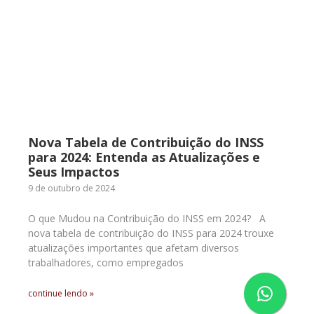
Nova Tabela de Contribuição do INSS
para 2024: Entenda as Atualizações e
Seus Impactos
9 de outubro de 2024
O que Mudou na Contribuição do INSS em 2024? A
nova tabela de contribuição do INSS para 2024 trouxe
atualizações importantes que afetam diversos
trabalhadores, como empregados
continue lendo »