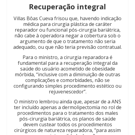
Recuperação integral
Villas Bôas Cueva frisou que, havendo indicação
médica para cirurgia plástica de caráter
reparador ou funcional pós-cirurgia bariátrica,
não cabe à operadora negar a cobertura sob o
argumento de que o tratamento não seria
adequado, ou que não teria previsão contratual.
Para o ministro, a cirurgia reparadora é
fundamental para a recuperação integral da
saúde do usuário acometido de obesidade
mórbida, “inclusive com a diminuição de outras
complicações e comorbidades, não se
configurando simples procedimento estético ou
rejuvenescedor”.
O ministro lembrou ainda que, apesar de a ANS
ter incluído apenas a dermolipectomia no rol de
procedimentos para o tratamento dos males
pós-cirurgia bariátrica, os planos de saúde
devem custear todos os procedimentos
cirúrgicos de natureza reparadora, “para assim