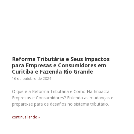
Reforma Tributária e Seus Impactos
para Empresas e Consumidores em
Curitiba e Fazenda Rio Grande
16 de outubro de 2024
O que é a Reforma Tributária e Como Ela Impacta
Empresas e Consumidores? Entenda as mudanças e
prepare-se para os desafios no sistema tributário.
continue lendo »