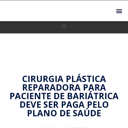
CIRURGIA PLÁSTICA
REPARADORA PARA
PACIENTE DE BARIÁTRICA
DEVE SER PAGA PELO
PLANO DE SAÚDE