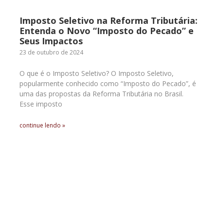
Imposto Seletivo na Reforma Tributária:
Entenda o Novo “Imposto do Pecado” e
Seus Impactos
23 de outubro de 2024
O que é o Imposto Seletivo? O Imposto Seletivo,
popularmente conhecido como “Imposto do Pecado”, é
uma das propostas da Reforma Tributária no Brasil.
Esse imposto
continue lendo »