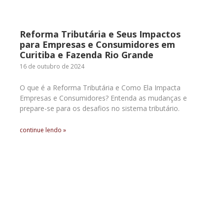
Reforma Tributária e Seus Impactos
para Empresas e Consumidores em
Curitiba e Fazenda Rio Grande
16 de outubro de 2024
O que é a Reforma Tributária e Como Ela Impacta
Empresas e Consumidores? Entenda as mudanças e
prepare-se para os desafios no sistema tributário.
continue lendo »