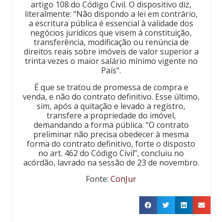
artigo 108 do Código Civil. O dispositivo diz,
literalmente: ‘‘Não dispondo a lei em contrário,
a escritura pública é essencial à validade dos
negócios jurídicos que visem à constituição,
transferência, modificação ou renúncia de
direitos reais sobre imóveis de valor superior a
trinta vezes o maior salário mínimo vigente no
País’’.
É que se tratou de promessa de compra e
venda, e não do contrato definitivo. Esse último,
sim, após a quitação e levado a registro,
transfere a propriedade do imóvel,
demandando a forma pública. ‘‘O contrato
preliminar não precisa obedecer à mesma
forma do contrato definitivo, forte o disposto
no art. 462 do Código Civil’’, concluiu no
acórdão, lavrado na sessão de 23 de novembro.
Fonte:
ConJur