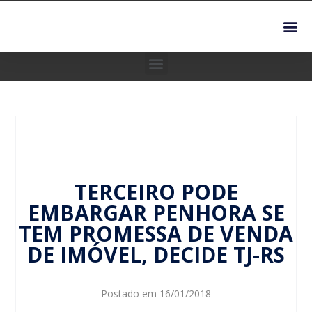
TERCEIRO PODE
EMBARGAR PENHORA SE
TEM PROMESSA DE VENDA
DE IMÓVEL, DECIDE TJ-RS
Postado em
16/01/2018