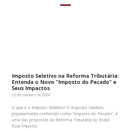
Imposto Seletivo na Reforma Tributária:
Entenda o Novo “Imposto do Pecado” e
Seus Impactos
23 de outubro de 2024
O que é o Imposto Seletivo? O Imposto Seletivo,
popularmente conhecido como “Imposto do Pecado”, é
uma das propostas da Reforma Tributária no Brasil.
Esse imposto