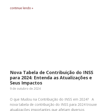
continue lendo »
Nova Tabela de Contribuição do INSS
para 2024: Entenda as Atualizações e
Seus Impactos
9 de outubro de 2024
O que Mudou na Contribuição do INSS em 2024? A
nova tabela de contribuição do INSS para 2024 trouxe
atualizações importantes que afetam diversos