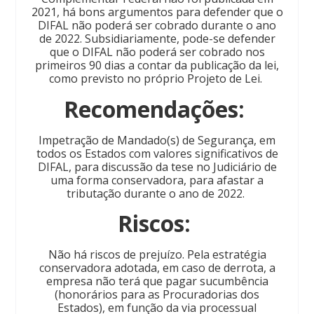
2021, há bons argumentos para defender que o
DIFAL não poderá ser cobrado durante o ano
de 2022. Subsidiariamente, pode-se defender
que o DIFAL não poderá ser cobrado nos
primeiros 90 dias a contar da publicação da lei,
como previsto no próprio Projeto de Lei.
Recomendações:
Impetração de Mandado(s) de Segurança, em
todos os Estados com valores significativos de
DIFAL, para discussão da tese no Judiciário de
uma forma conservadora, para afastar a
tributação durante o ano de 2022.
Riscos:
Não há riscos de prejuízo. Pela estratégia
conservadora adotada, em caso de derrota, a
empresa não terá que pagar sucumbência
(honorários para as Procuradorias dos
Estados), em função da via processual