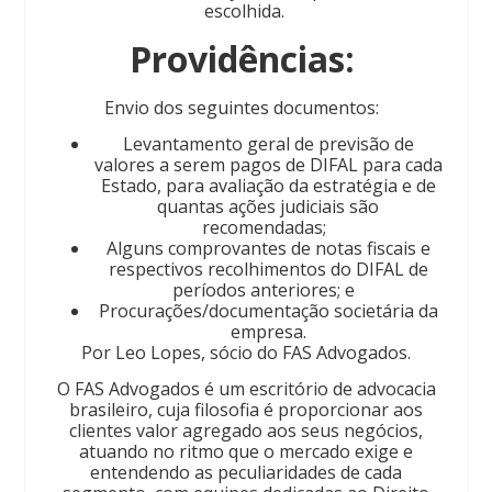
escolhida.
Providências:
Envio dos seguintes documentos:
Levantamento geral de previsão de
valores a serem pagos de DIFAL para cada
Estado, para avaliação da estratégia e de
quantas ações judiciais são
recomendadas;
Alguns comprovantes de notas fiscais e
respectivos recolhimentos do DIFAL de
períodos anteriores; e
Procurações/documentação societária da
empresa.
Por Leo Lopes, sócio do FAS Advogados.
O FAS Advogados é um escritório de advocacia
brasileiro, cuja filosofia é proporcionar aos
clientes valor agregado aos seus negócios,
atuando no ritmo que o mercado exige e
entendendo as peculiaridades de cada