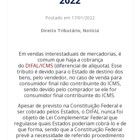
2022
Postado em
17/01/2022
Direito Tributário
,
Notícia
Em vendas interestaduais de mercadorias, é
comum que haja a cobrança
do
DIFAL/ICMS
(diferencial de alíquota). Esse
tributo é devido para o Estado de destino dos
bens, pelo vendedor, no caso de venda para
consumidor final não contribuinte do ICMS,
sendo devido pelo comprador se ele for
consumidor final contribuinte do ICMS.
Apesar de previsto na Constituição Federal e
ser cobrado pelos Estados, o DIFAL nunca foi
objeto de Lei Complementar Federal que
regulasse quais Estados poderiam cobrá-lo e de
que forma, sendo que a Constituição Federal
prevê a necessidade de referido procedimento