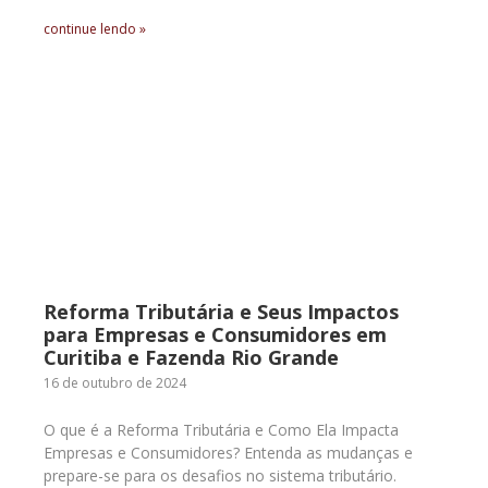
continue lendo »
Reforma Tributária e Seus Impactos
para Empresas e Consumidores em
Curitiba e Fazenda Rio Grande
16 de outubro de 2024
O que é a Reforma Tributária e Como Ela Impacta
Empresas e Consumidores? Entenda as mudanças e
prepare-se para os desafios no sistema tributário.