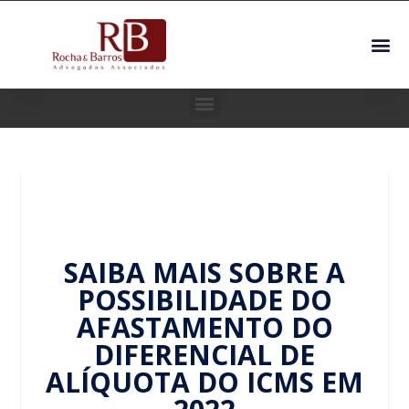
SAIBA MAIS SOBRE A
POSSIBILIDADE DO
AFASTAMENTO DO
DIFERENCIAL DE
ALÍQUOTA DO ICMS EM