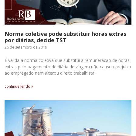
Norma coletiva pode substituir horas extras
por diárias, decide TST
26 de setembro de 2019
É válida a norma coletiva que substitui a remuneração de horas
extras pelo pagamento de diária de viagem não causou prejuízo
ao empregado nem alterou direito trabalhista.
continue lendo »