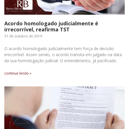
Acordo homologado judicialmente é
irrecorrível, reafirma TST
31 de outubro de 2019
O acordo homologado judicialmente tem força de decisão
irrecorrível. Assim sendo, o acordo transita em julgado na data
da sua homologação judicial. O entendimento, já pacificado
continue lendo »