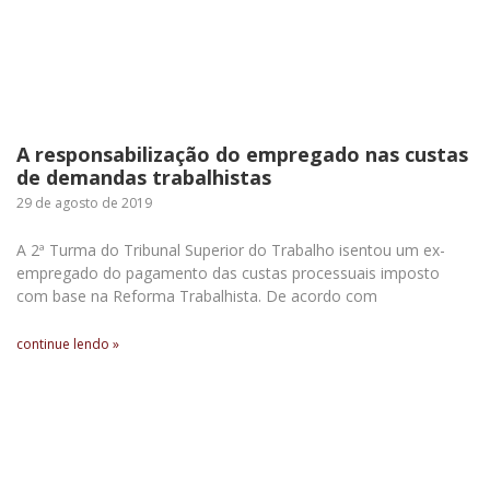
A responsabilização do empregado nas custas
de demandas trabalhistas
29 de agosto de 2019
A 2ª Turma do Tribunal Superior do Trabalho isentou um ex-
empregado do pagamento das custas processuais imposto
com base na Reforma Trabalhista. De acordo com
continue lendo »