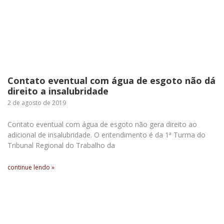
Contato eventual com água de esgoto não dá
direito a insalubridade
2 de agosto de 2019
Contato eventual com água de esgoto não gera direito ao
adicional de insalubridade. O entendimento é da 1ª Turma do
Tribunal Regional do Trabalho da
continue lendo »