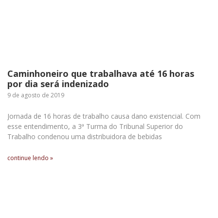
Caminhoneiro que trabalhava até 16 horas
por dia será indenizado
9 de agosto de 2019
Jornada de 16 horas de trabalho causa dano existencial. Com
esse entendimento, a 3ª Turma do Tribunal Superior do
Trabalho condenou uma distribuidora de bebidas
continue lendo »