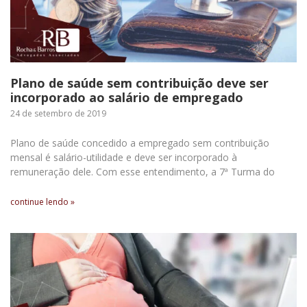
Plano de saúde sem contribuição deve ser
incorporado ao salário de empregado
24 de setembro de 2019
Plano de saúde concedido a empregado sem contribuição
mensal é salário-utilidade e deve ser incorporado à
remuneração dele. Com esse entendimento, a 7ª Turma do
continue lendo »