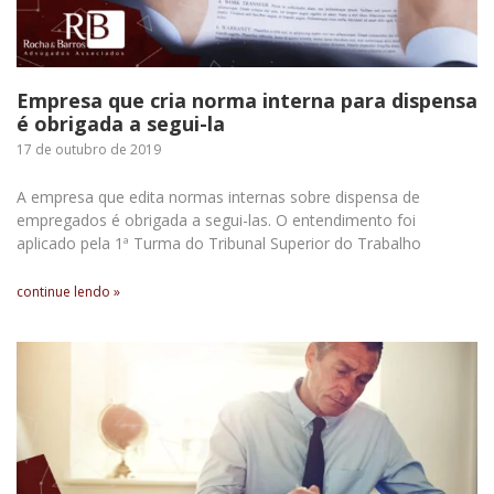
Empresa que cria norma interna para dispensa
é obrigada a segui-la
17 de outubro de 2019
A empresa que edita normas internas sobre dispensa de
empregados é obrigada a segui-las. O entendimento foi
aplicado pela 1ª Turma do Tribunal Superior do Trabalho
continue lendo »