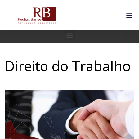
Direito do Trabalho