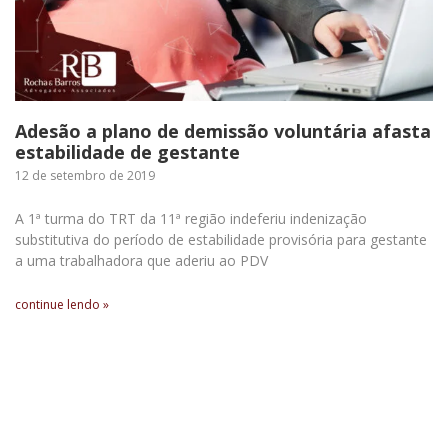
Adesão a plano de demissão voluntária afasta
estabilidade de gestante
12 de setembro de 2019
A 1ª turma do TRT da 11ª região indeferiu indenização
substitutiva do período de estabilidade provisória para gestante
a uma trabalhadora que aderiu ao PDV
continue lendo »