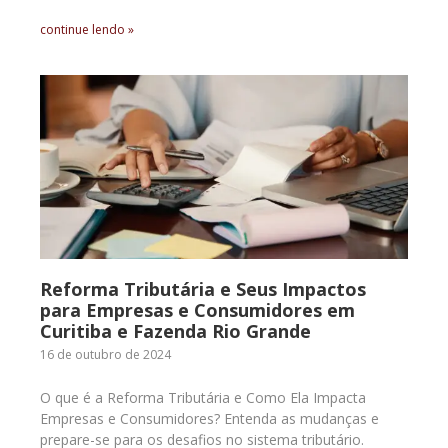
continue lendo »
Reforma Tributária e Seus Impactos
para Empresas e Consumidores em
Curitiba e Fazenda Rio Grande
16 de outubro de 2024
O que é a Reforma Tributária e Como Ela Impacta
Empresas e Consumidores? Entenda as mudanças e
prepare-se para os desafios no sistema tributário.