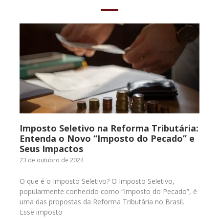
Imposto Seletivo na Reforma Tributária:
Entenda o Novo “Imposto do Pecado” e
Seus Impactos
23 de outubro de 2024
O que é o Imposto Seletivo? O Imposto Seletivo,
popularmente conhecido como “Imposto do Pecado”, é
uma das propostas da Reforma Tributária no Brasil.
Esse imposto