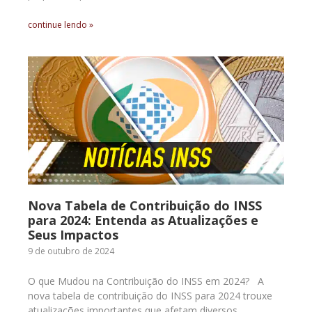
continue lendo »
Nova Tabela de Contribuição do INSS
para 2024: Entenda as Atualizações e
Seus Impactos
9 de outubro de 2024
O que Mudou na Contribuição do INSS em 2024? A
nova tabela de contribuição do INSS para 2024 trouxe
atualizações importantes que afetam diversos