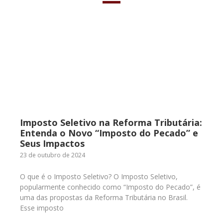
Imposto Seletivo na Reforma Tributária:
Entenda o Novo “Imposto do Pecado” e
Seus Impactos
23 de outubro de 2024
O que é o Imposto Seletivo? O Imposto Seletivo,
popularmente conhecido como “Imposto do Pecado”, é
uma das propostas da Reforma Tributária no Brasil.
Esse imposto