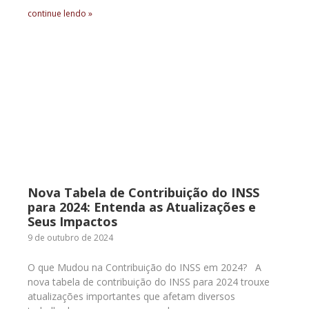
continue lendo »
Nova Tabela de Contribuição do INSS
para 2024: Entenda as Atualizações e
Seus Impactos
9 de outubro de 2024
O que Mudou na Contribuição do INSS em 2024? A
nova tabela de contribuição do INSS para 2024 trouxe
atualizações importantes que afetam diversos