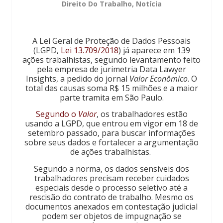
Direito Do Trabalho
,
Notícia
A Lei Geral de Proteção de Dados Pessoais
(LGPD,
Lei 13.709/2018
) já aparece em 139
ações trabalhistas, segundo levantamento feito
pela empresa de jurimetria Data Lawyer
Insights, a pedido do jornal
Valor Econômico
. O
total das causas soma R$ 15 milhões e a maior
parte tramita em São Paulo.
Segundo o
Valor
, os trabalhadores estão
usando a LGPD, que entrou em vigor em 18 de
setembro passado, para buscar informações
sobre seus dados e fortalecer a argumentação
de ações trabalhistas.
Segundo a norma, os dados sensíveis dos
trabalhadores precisam receber cuidados
especiais desde o processo seletivo até a
rescisão do contrato de trabalho. Mesmo os
documentos anexados em contestação judicial
podem ser objetos de impugnação se