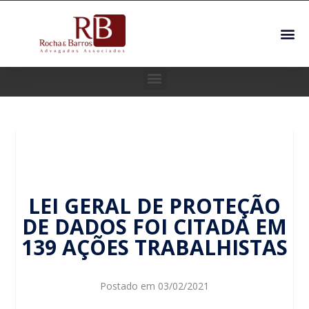
LEI GERAL DE PROTEÇÃO
DE DADOS FOI CITADA EM
139 AÇÕES TRABALHISTAS
Postado em
03/02/2021