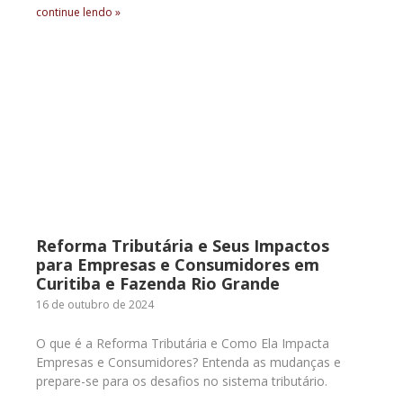
continue lendo »
Reforma Tributária e Seus Impactos
para Empresas e Consumidores em
Curitiba e Fazenda Rio Grande
16 de outubro de 2024
O que é a Reforma Tributária e Como Ela Impacta
Empresas e Consumidores? Entenda as mudanças e
prepare-se para os desafios no sistema tributário.