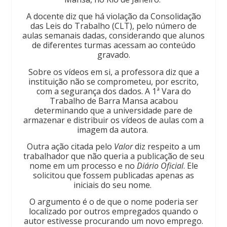
A docente diz que há violação da Consolidação
das Leis do Trabalho (CLT), pelo número de
aulas semanais dadas, considerando que alunos
de diferentes turmas acessam ao conteúdo
gravado.
Sobre os vídeos em si, a professora diz que a
instituição não se comprometeu, por escrito,
com a segurança dos dados. A 1ª Vara do
Trabalho de Barra Mansa acabou
determinando que a universidade pare de
armazenar e distribuir os vídeos de aulas com a
imagem da autora.
Outra ação citada pelo
Valor
diz respeito a um
trabalhador que não queria a publicação de seu
nome em um processo e no
Diário Oficial
. Ele
solicitou que fossem publicadas apenas as
iniciais do seu nome.
O argumento é o de que o nome poderia ser
localizado por outros empregados quando o
autor estivesse procurando um novo emprego.