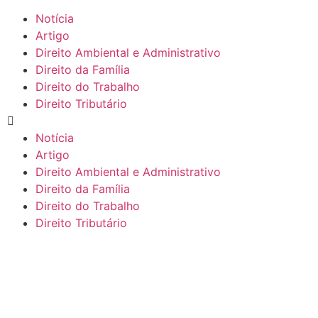
Notícia
Artigo
Direito Ambiental e Administrativo
Direito da Família
Direito do Trabalho
Direito Tributário
Notícia
Artigo
Direito Ambiental e Administrativo
Direito da Família
Direito do Trabalho
Direito Tributário