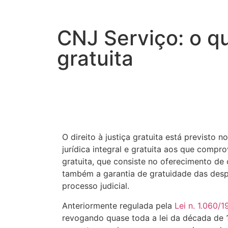
CNJ Serviço: o qu
gratuita
O direito à justiça gratuita está previsto 
jurídica integral e gratuita aos que comprov
gratuita, que consiste no oferecimento de 
também a garantia de gratuidade das desp
processo judicial.
Anteriormente regulada pela
Lei n. 1.060/
revogando quase toda a lei da década de 19