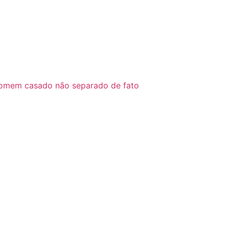
homem casado não separado de fato