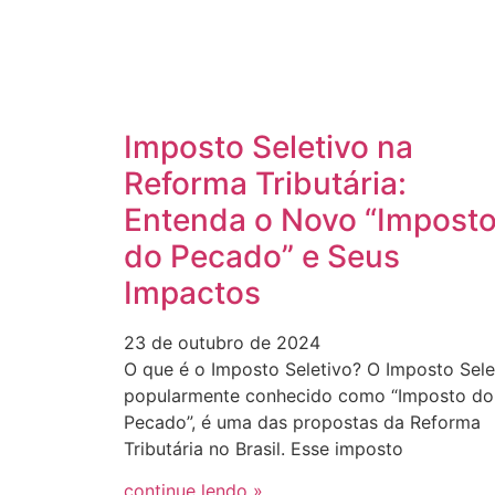
Imposto Seletivo na
Reforma Tributária:
Entenda o Novo “Impost
do Pecado” e Seus
Impactos
23 de outubro de 2024
O que é o Imposto Seletivo? O Imposto Sele
popularmente conhecido como “Imposto do
Pecado”, é uma das propostas da Reforma
Tributária no Brasil. Esse imposto
continue lendo »