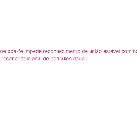
de boa-fé impede reconhecimento de união estável com 
ai receber adicional de periculosidade