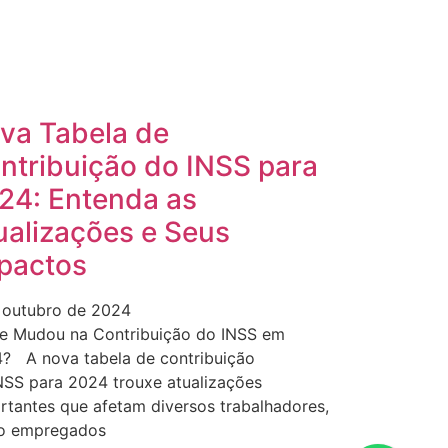
va Tabela de
ntribuição do INSS para
24: Entenda as
ualizações e Seus
pactos
 outubro de 2024
e Mudou na Contribuição do INSS em
? A nova tabela de contribuição
NSS para 2024 trouxe atualizações
rtantes que afetam diversos trabalhadores,
o empregados