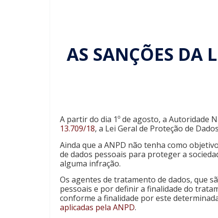
AS SANÇÕES DA 
A partir do dia 1º de agosto, a Autoridade
13.709/18
, a Lei Geral de Proteção de Dado
Ainda que a ANPD não tenha como objetivo 
de dados pessoais para proteger a socieda
alguma infração.
Os agentes de tratamento de dados, que sã
pessoais e por definir a finalidade do tra
conforme a finalidade por este determinada
aplicadas pela ANPD
.