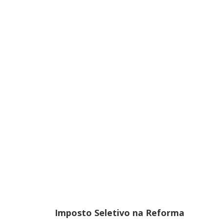
Imposto Seletivo na Reforma