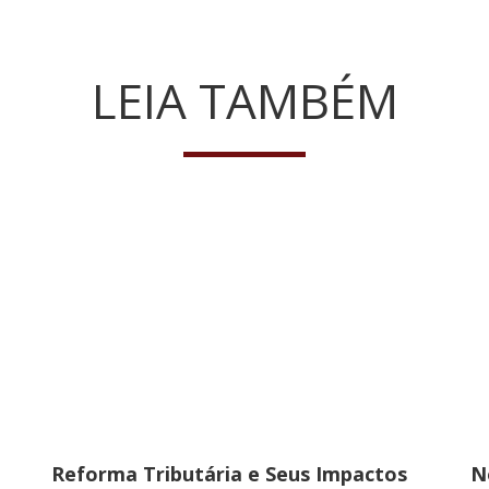
LEIA TAMBÉM
N
Reforma Tributária e Seus Impactos