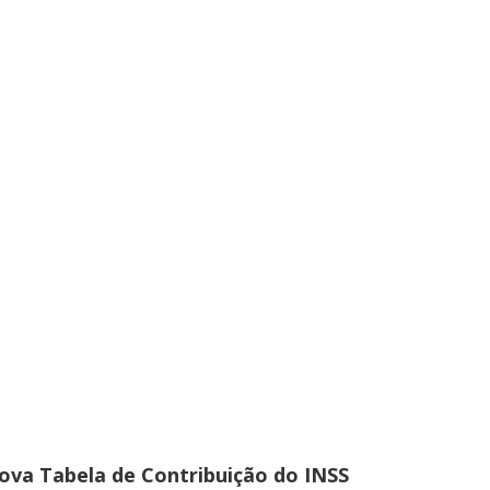
ova Tabela de Contribuição do INSS