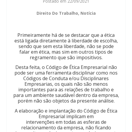
Postado em
22/09/2021
Direito Do Trabalho
,
Notícia
Primeiramente há de se destacar que a ética
está ligada diretamente à liberdade de escolha,
sendo que sem esta liberdade, não se pode
falar em ética, mas sim em outros tipos de
regramento que são impositivos.
Desta feita, o Código de Ética Empresarial não
pode ser uma ferramenta disciplinar como nos
Códigos de Conduta e/ou Disciplinares
Empresarias, os quais não são menos
importantes para as relações de trabalho e
para um ambiente saudável dentro da empresa,
porém não são objetos da presente análise.
A elaboração e implantação do Código de Ética
Empresarial implicam em
intervenções em todas as esferas de
relacionamento da empresa, não ficando