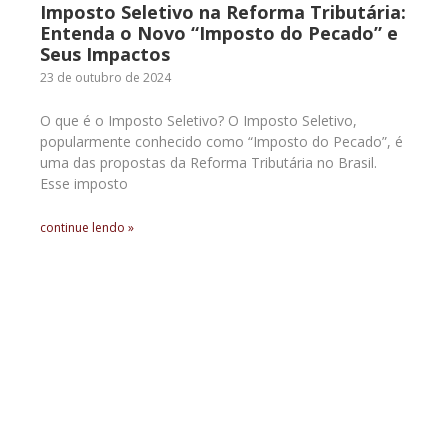
Imposto Seletivo na Reforma Tributária:
Entenda o Novo “Imposto do Pecado” e
Seus Impactos
23 de outubro de 2024
O que é o Imposto Seletivo? O Imposto Seletivo,
popularmente conhecido como “Imposto do Pecado”, é
uma das propostas da Reforma Tributária no Brasil.
Esse imposto
continue lendo »