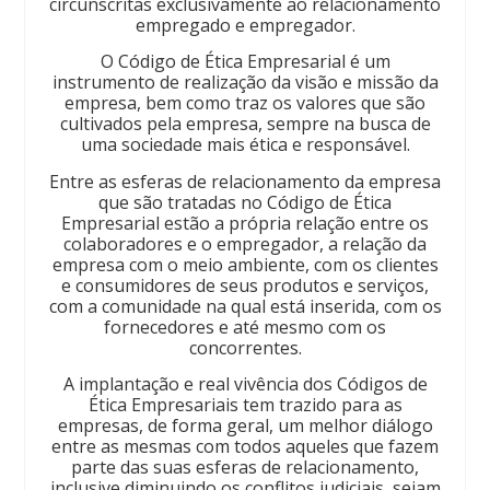
circunscritas exclusivamente ao relacionamento
empregado e empregador.
O Código de Ética Empresarial é um
instrumento de realização da visão e missão da
empresa, bem como traz os valores que são
cultivados pela empresa, sempre na busca de
uma sociedade mais ética e responsável.
Entre as esferas de relacionamento da empresa
que são tratadas no Código de Ética
Empresarial estão a própria relação entre os
colaboradores e o empregador, a relação da
empresa com o meio ambiente, com os clientes
e consumidores de seus produtos e serviços,
com a comunidade na qual está inserida, com os
fornecedores e até mesmo com os
concorrentes.
A implantação e real vivência dos Códigos de
Ética Empresariais tem trazido para as
empresas, de forma geral, um melhor diálogo
entre as mesmas com todos aqueles que fazem
parte das suas esferas de relacionamento,
inclusive diminuindo os conflitos judiciais, sejam