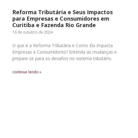
Reforma Tributária e Seus Impactos
para Empresas e Consumidores em
Curitiba e Fazenda Rio Grande
16 de outubro de 2024
O que é a Reforma Tributária e Como Ela Impacta
Empresas e Consumidores? Entenda as mudanças e
prepare-se para os desafios no sistema tributário.
continue lendo »