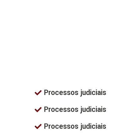
Processos judiciais
Processos judiciais
Processos judiciais