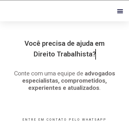
Você precisa de ajuda em
Direito Trabalhista?
Conte com uma equipe de
advogados
especialistas, comprometidos,
experientes e atualizados
.
ENTRE EM CONTATO PELO WHATSAPP