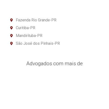
Fazenda Rio Grande-PR
Curitiba-PR
Mandirituba-PR
São José dos Pinhais-PR
Advogados com mais de